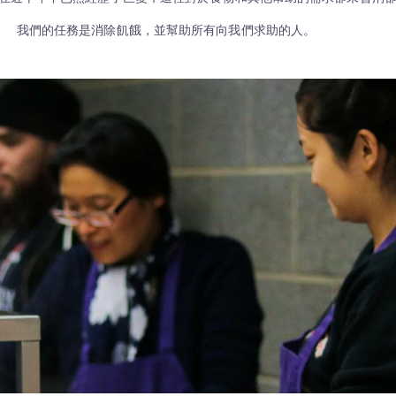
我們的任務是消除飢餓，並幫助所有向我們求助的人。